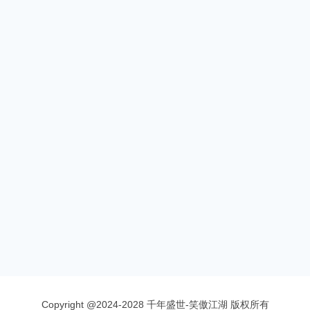
Copyright @2024-2028 千年盛世-笑傲江湖 版权所有