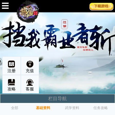
☰
注册
充值
攻略
客服
栏目导航
全部
基础资料
武学资料
任务攻略