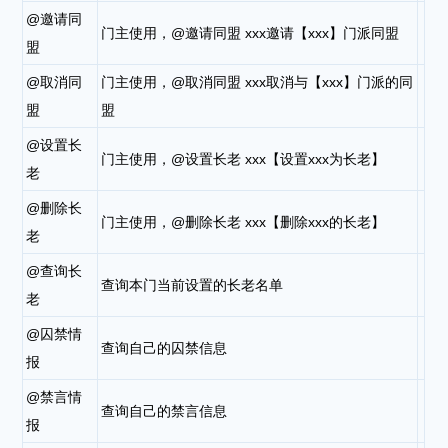
@邀请同
门主使用，@邀请同盟 xxx邀请【xxx】门派同盟
盟
@取消同
门主使用，@取消同盟 xxx取消与【xxx】门派的同
盟
盟
@设置长
门主使用，@设置长老 xxx【设置xxx为长老】
老
@删除长
门主使用，@删除长老 xxx【删除xxx的长老】
老
@查询长
查询本门当前设置的长老名单
老
@囚禁情
查询自己的囚禁信息
报
@禁言情
查询自己的禁言信息
报