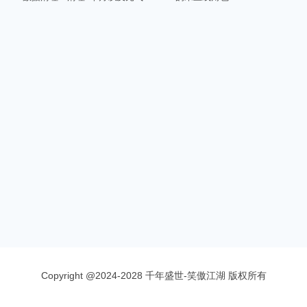
Copyright @2024-2028 千年盛世-笑傲江湖 版权所有